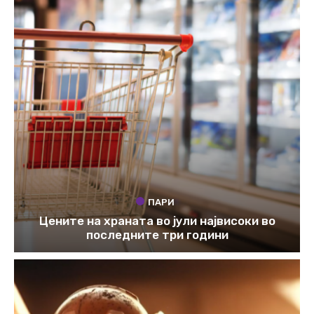
ПАРИ
Цените на храната во јули највисоки во
последните три години