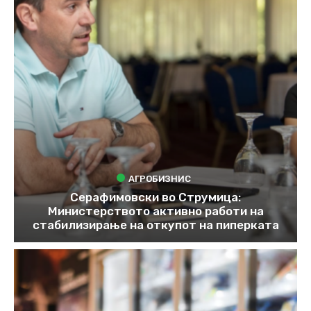
АГРОБИЗНИС
Серафимовски во Струмица:
Министерството активно работи на
стабилизирање на откупот на пиперката