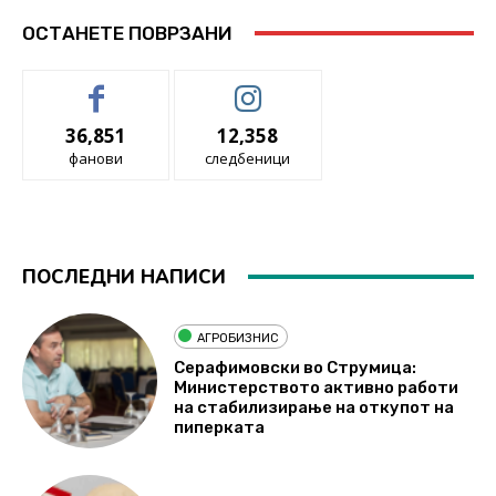
ОСТАНЕТЕ ПОВРЗАНИ
36,851
12,358
фанови
следбеници
ПОСЛЕДНИ НАПИСИ
АГРОБИЗНИС
Серафимовски во Струмица:
Министерството активно работи
на стабилизирање на откупот на
пиперката