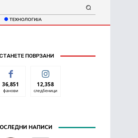
ТЕХНОЛОГИЈА
СТАНЕТЕ ПОВРЗАНИ
36,851
12,358
фанови
следбеници
ОСЛЕДНИ НАПИСИ