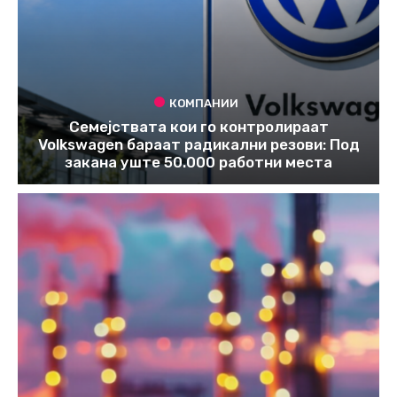
КОМПАНИИ
Семејствата кои го контролираат
Volkswagen бараат радикални резови: Под
закана уште 50.000 работни места