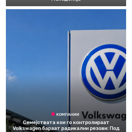
КОМПАНИИ
Семејствата кои го контролираат
Volkswagen бараат радикални резови: Под