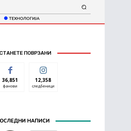
ТЕХНОЛОГИЈА
СТАНЕТЕ ПОВРЗАНИ
36,851
12,358
фанови
следбеници
ОСЛЕДНИ НАПИСИ