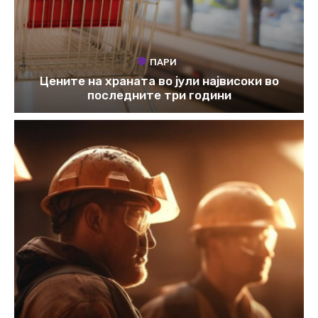
ПАРИ
Цените на храната во јули највисоки во
последните три години