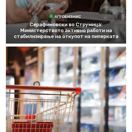
АГРОБИЗНИС
Серафимовски во Струмица:
Министерството активно работи на
стабилизирање на откупот на пиперката