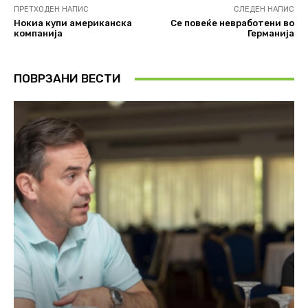
ПРЕТХОДЕН НАПИС
СЛЕДЕН НАПИС
Нокиа купи американска
Се повеќе невработени во
компанија
Германија
ПОВРЗАНИ ВЕСТИ