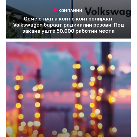
КОМПАНИИ
Семејствата кои го контролираат
Volkswagen бараат радикални резови: Под
закана уште 50.000 работни места