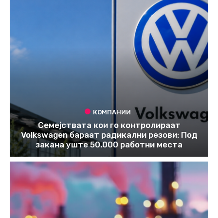
КОМПАНИИ
Семејствата кои го контролираат
Volkswagen бараат радикални резови: Под
закана уште 50.000 работни места