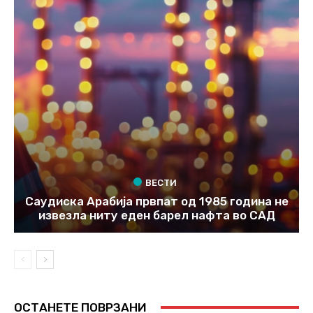
ВЕСТИ
Саудиска Арабија првпат од 1985 година не
извезла ниту еден барел нафта во САД
ОСТАНЕТЕ ПОВРЗАНИ