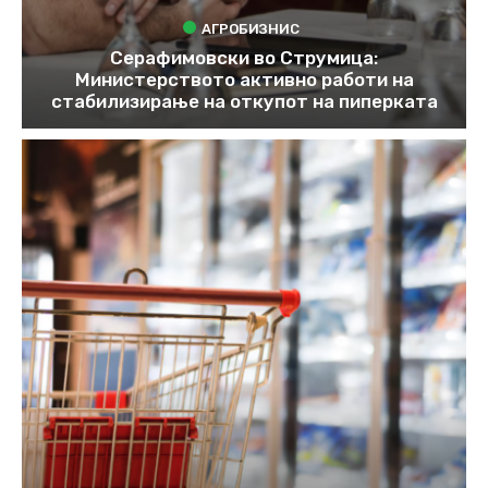
АГРОБИЗНИС
Серафимовски во Струмица:
Министерството активно работи на
стабилизирање на откупот на пиперката