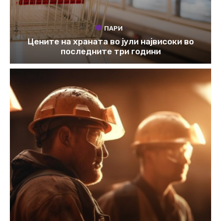
ПАРИ
Цените на храната во јули највисоки во
последните три години