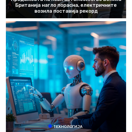
Британија нагло порасна, електричните
возила поставија рекорд
ТЕХНОЛОГИЈА