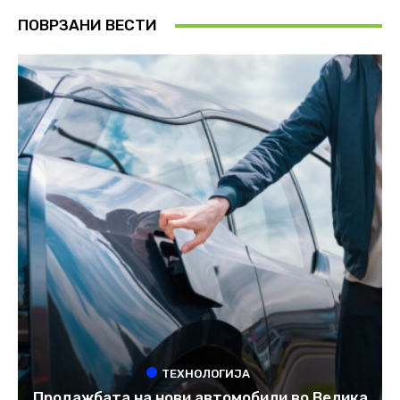
ПОВРЗАНИ ВЕСТИ
ТЕХНОЛОГИЈА
Продажбата на нови автомобили во Велика