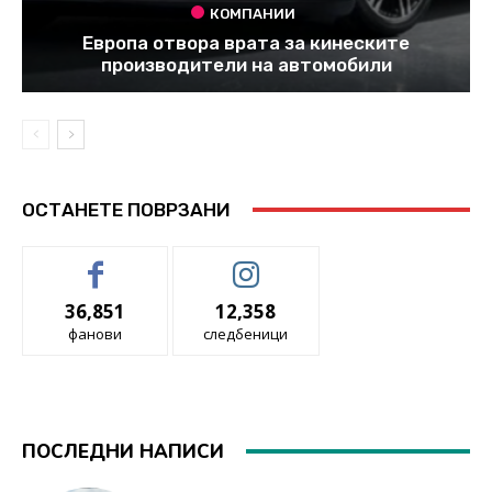
КОМПАНИИ
Европа отвора врата за кинеските
производители на автомобили
ОСТАНЕТЕ ПОВРЗАНИ
36,851
12,358
фанови
следбеници
ПОСЛЕДНИ НАПИСИ