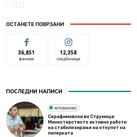
ОСТАНЕТЕ ПОВРЗАНИ
36,851
12,358
фанови
следбеници
ПОСЛЕДНИ НАПИСИ
АГРОБИЗНИС
Серафимовски во Струмица:
Министерството активно работи
на стабилизирање на откупот на
пиперката