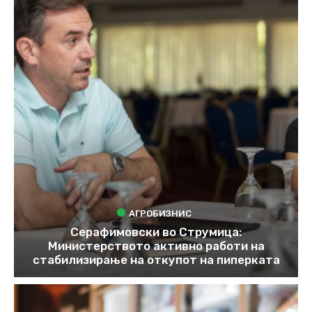
АГРОБИЗНИС
Серафимовски во Струмица:
Министерството активно работи на
стабилизирање на откупот на пиперката