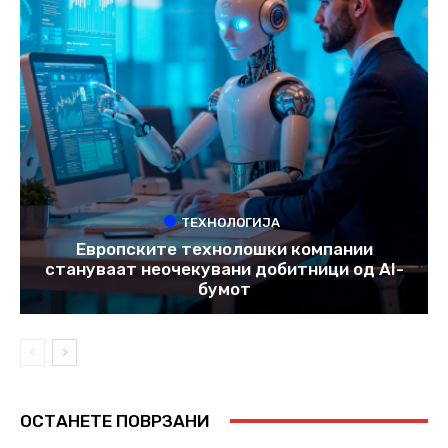
ТЕХНОЛОГИЈА
Европските технолошки компании
стануваат неочекувани добитници од AI-
бумот
ОСТАНЕТЕ ПОВРЗАНИ