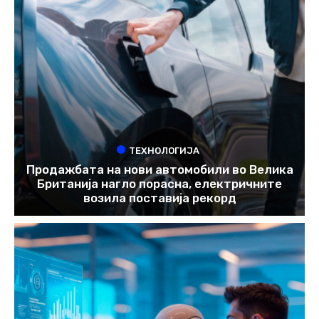
ТЕХНОЛОГИЈА
Продажбата на нови автомобили во Велика
Британија нагло порасна, електричните
возила поставија рекорд