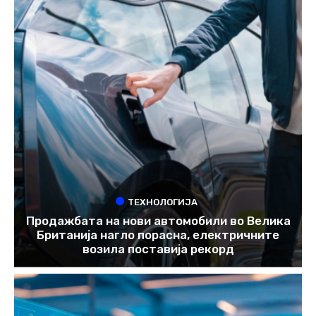
ТЕХНОЛОГИЈА
Продажбата на нови автомобили во Велика
Британија нагло порасна, електричните
возила поставија рекорд