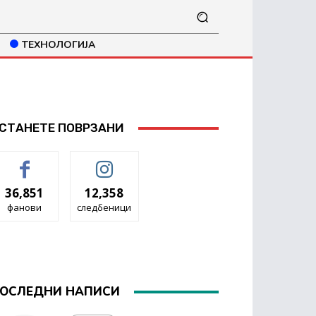
ТЕХНОЛОГИЈА
СТАНЕТЕ ПОВРЗАНИ
36,851
12,358
фанови
следбеници
ОСЛЕДНИ НАПИСИ