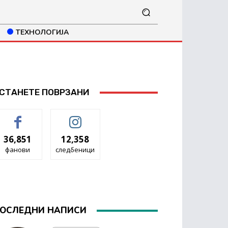
ТЕХНОЛОГИЈА
СТАНЕТЕ ПОВРЗАНИ
36,851
12,358
фанови
следбеници
ОСЛЕДНИ НАПИСИ