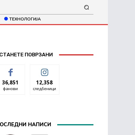
ТЕХНОЛОГИЈА
СТАНЕТЕ ПОВРЗАНИ
36,851
12,358
фанови
следбеници
ОСЛЕДНИ НАПИСИ