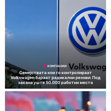
КОМПАНИИ
Семејствата кои го контролираат
Volkswagen бараат радикални резови: Под
закана уште 50.000 работни места