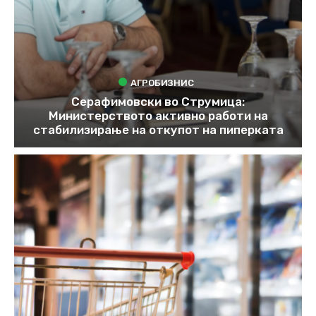
АГРОБИЗНИС
Серафимовски во Струмица:
Министерството активно работи на
стабилизирање на откупот на пиперката