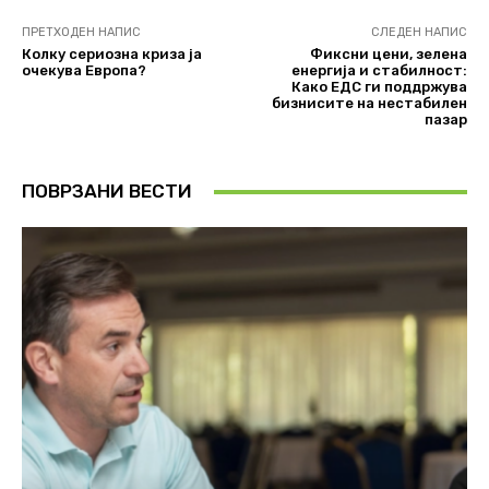
ПРЕТХОДЕН НАПИС
СЛЕДЕН НАПИС
Колку сериозна криза ја
Фиксни цени, зелена
очекува Европа?
енергија и стабилност:
Како ЕДС ги поддржува
бизнисите на нестабилен
пазар
ПОВРЗАНИ ВЕСТИ