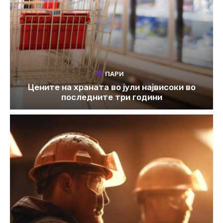
ПАРИ
Цените на храната во јули највисоки во
последните три години