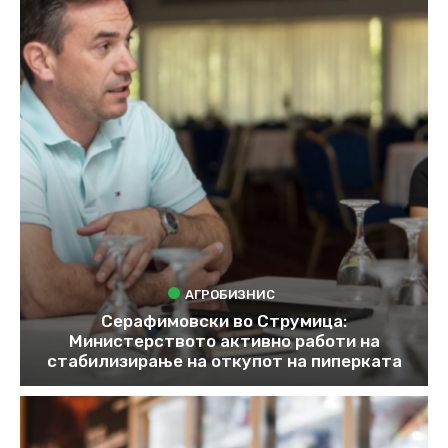
АГРОБИЗНИС
Серафимовски во Струмица:
Министерството активно работи на
стабилизирање на откупот на пиперката