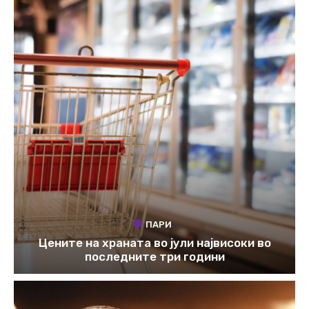
ПАРИ
Цените на храната во јули највисоки во
последните три години