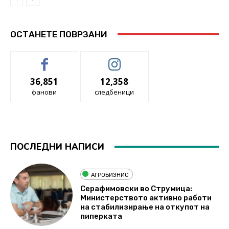
ОСТАНЕТЕ ПОВРЗАНИ
36,851
12,358
фанови
следбеници
ПОСЛЕДНИ НАПИСИ
АГРОБИЗНИС
Серафимовски во Струмица:
Министерството активно работи
на стабилизирање на откупот на
пиперката