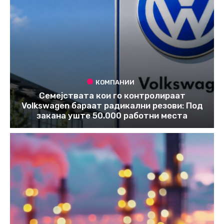
КОМПАНИИ
Семејствата кои го контролираат
Volkswagen бараат радикални резови: Под
закана уште 50.000 работни места