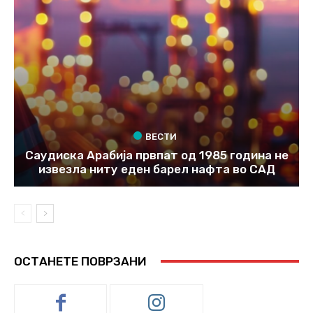
ВЕСТИ
Саудиска Арабија првпат од 1985 година не
извезла ниту еден барел нафта во САД
ОСТАНЕТЕ ПОВРЗАНИ