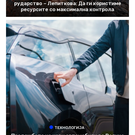
рударство – Лепиткова: Да ги користиме
ресурсите со максимална контрола
ТЕХНОЛОГИЈА