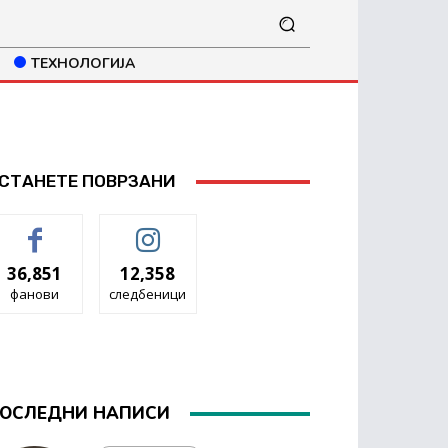
ТЕХНОЛОГИЈА
СТАНЕТЕ ПОВРЗАНИ
36,851
12,358
фанови
следбеници
ОСЛЕДНИ НАПИСИ