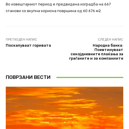
Во извештајниот период е предвидена изградба на 667
станови со вкупна корисна површина од 60 676 м2.
ПРЕТХОДЕН НАПИС
СЛЕДЕН НАПИС
Поскапуваат горивата
Народна банка:
Поевтинуваат
секојдневните плаќања за
граѓаните и за компаниите
ПОВРЗАНИ ВЕСТИ