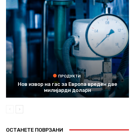
ПРОДУКТИ
Нов извор на гас за Европа вреден две
милијарди долари
ОСТАНЕТЕ ПОВРЗАНИ