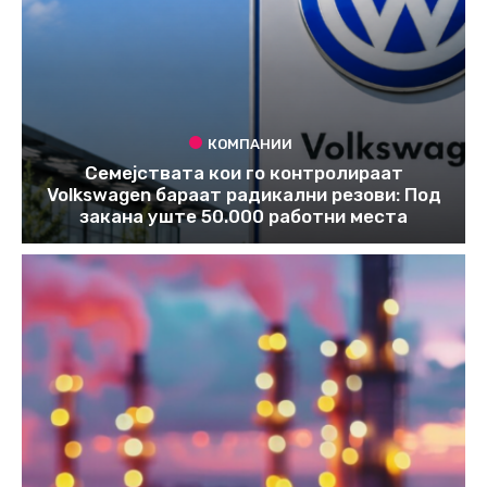
КОМПАНИИ
Семејствата кои го контролираат
Volkswagen бараат радикални резови: Под
закана уште 50.000 работни места