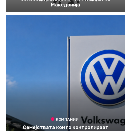
Македонија
КОМПАНИИ
Семејствата кои го контролираат