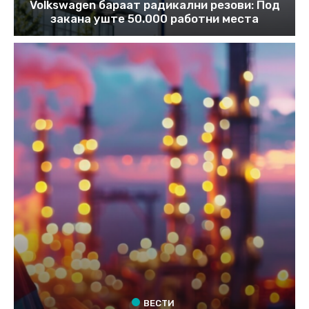
Volkswagen бараат радикални резови: Под
закана уште 50.000 работни места
ВЕСТИ