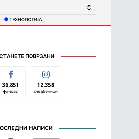
ТЕХНОЛОГИЈА
СТАНЕТЕ ПОВРЗАНИ
36,851
12,358
фанови
следбеници
ОСЛЕДНИ НАПИСИ