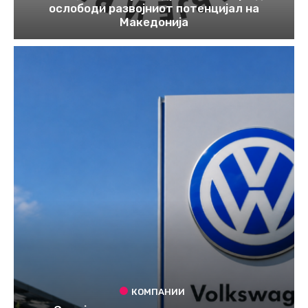
ослободи развојниот потенцијал на
Македонија
КОМПАНИИ