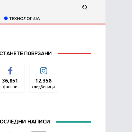
ТЕХНОЛОГИЈА
СТАНЕТЕ ПОВРЗАНИ
36,851
12,358
фанови
следбеници
ОСЛЕДНИ НАПИСИ