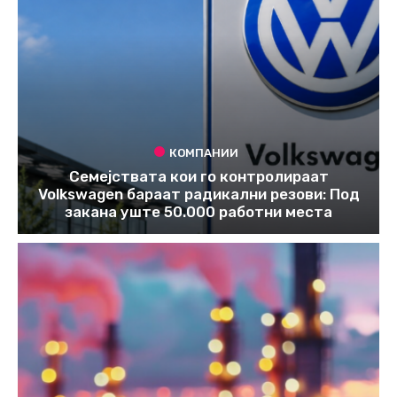
КОМПАНИИ
Семејствата кои го контролираат
Volkswagen бараат радикални резови: Под
закана уште 50.000 работни места