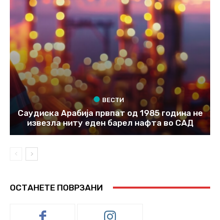
ВЕСТИ
Саудиска Арабија првпат од 1985 година не
извезла ниту еден барел нафта во САД
ОСТАНЕТЕ ПОВРЗАНИ