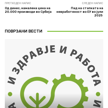
ПРЕТХОДЕН НАПИС
СЛЕДЕН НАПИС
Од денес, намалена цена на
Пад на стапката на
20.000 производи во Србија
невработеност во ЕУ во јули
2025
ПОВРЗАНИ ВЕСТИ