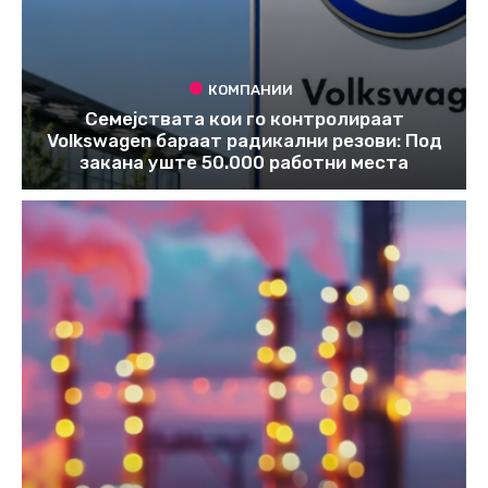
КОМПАНИИ
Семејствата кои го контролираат
Volkswagen бараат радикални резови: Под
закана уште 50.000 работни места