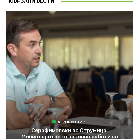
ПОВРЗАНИ ВЕСТИ
АГРОБИЗНИС
Серафимовски во Струмица:
Министерството активно работи на