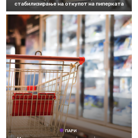
стабилизирање на откупот на пиперката
ПАРИ