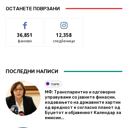
ОСТАНЕТЕ ПОВРЗАНИ
36,851
12,358
фанови
следбеници
ПОСЛЕДНИ НАПИСИ
ПАРИ
МФ: Транспарентно и одговорно
управуваме со јавните финасии,
издавањето на државните хартии
од вредност е согласно планот од
Буџетот и објавениот Календар за
емисии...