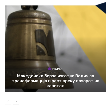
ПАРИ
Македонска берза изготви Водич за
трансформација и раст преку пазарот на
капитал