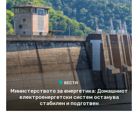
ВЕСТИ
Министерството за енергетика: Домашниот
електроенергетски систем останува
стабилен и подготвен