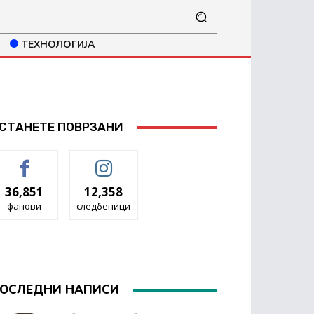
ТЕХНОЛОГИЈА
СТАНЕТЕ ПОВРЗАНИ
36,851
12,358
фанови
следбеници
ОСЛЕДНИ НАПИСИ