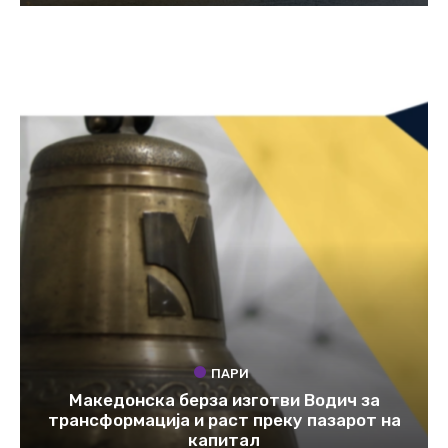
ПАРИ
Македонска берза изготви Водич за
трансформација и раст преку пазарот на
капитал