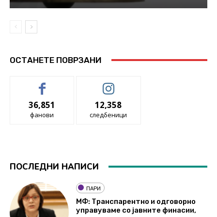
ОСТАНЕТЕ ПОВРЗАНИ
36,851
12,358
фанови
следбеници
ПОСЛЕДНИ НАПИСИ
ПАРИ
МФ: Транспарентно и одговорно
управуваме со јавните финасии,