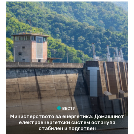
ВЕСТИ
Министерството за енергетика: Домашниот
електроенергетски систем останува
стабилен и подготвен