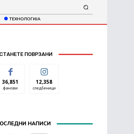
ТЕХНОЛОГИЈА
СТАНЕТЕ ПОВРЗАНИ
36,851
12,358
фанови
следбеници
ОСЛЕДНИ НАПИСИ