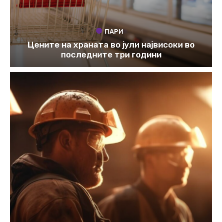
ПАРИ
Цените на храната во јули највисоки во
последните три години