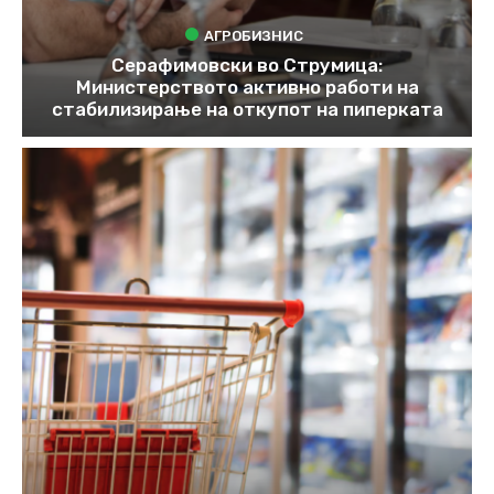
АГРОБИЗНИС
Серафимовски во Струмица:
Министерството активно работи на
стабилизирање на откупот на пиперката