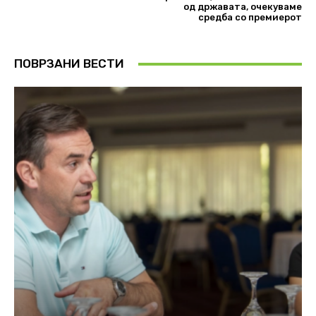
од државата, очекуваме
средба со премиерот
ПОВРЗАНИ ВЕСТИ