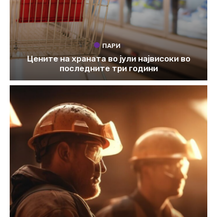
ПАРИ
Цените на храната во јули највисоки во
последните три години