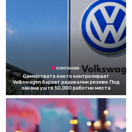
КОМПАНИИ
Семејствата кои го контролираат
Volkswagen бараат радикални резови: Под
закана уште 50.000 работни места