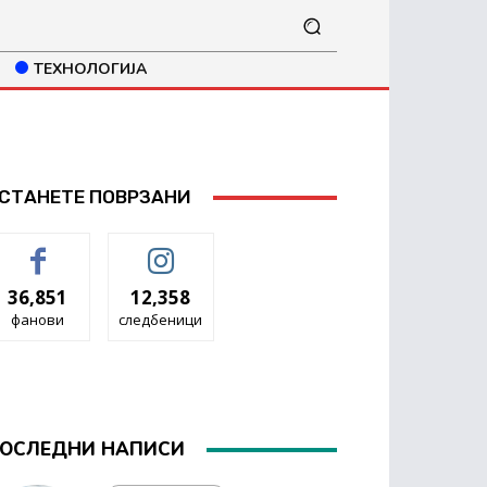
ТЕХНОЛОГИЈА
СТАНЕТЕ ПОВРЗАНИ
36,851
12,358
фанови
следбеници
ОСЛЕДНИ НАПИСИ