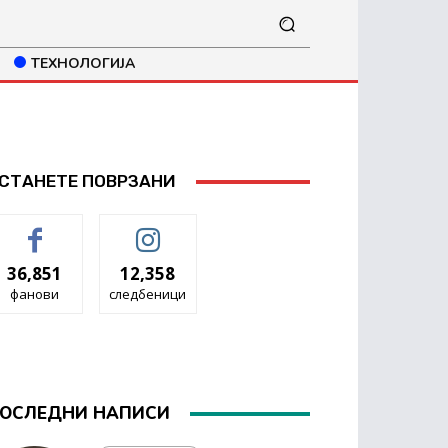
ТЕХНОЛОГИЈА
СТАНЕТЕ ПОВРЗАНИ
36,851
12,358
фанови
следбеници
ОСЛЕДНИ НАПИСИ