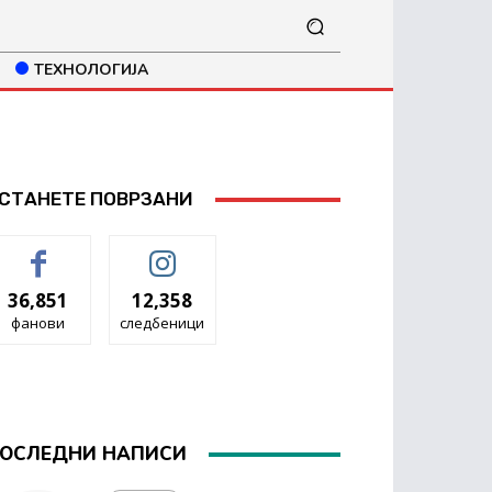
ТЕХНОЛОГИЈА
СТАНЕТЕ ПОВРЗАНИ
36,851
12,358
фанови
следбеници
ОСЛЕДНИ НАПИСИ