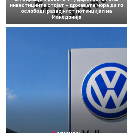
инвестициите стојат – државата мора да го
ослободи развојниот потенцијал на
Македонија