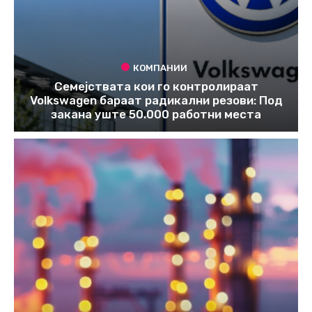
КОМПАНИИ
Семејствата кои го контролираат
Volkswagen бараат радикални резови: Под
закана уште 50.000 работни места