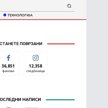
ТЕХНОЛОГИЈА
СТАНЕТЕ ПОВРЗАНИ
36,851
12,358
фанови
следбеници
ОСЛЕДНИ НАПИСИ