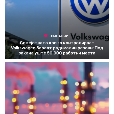
КОМПАНИИ
Семејствата кои го контролираат
Volkswagen бараат радикални резови: Под
закана уште 50.000 работни места