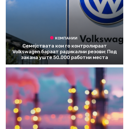
КОМПАНИИ
Семејствата кои го контролираат
Volkswagen бараат радикални резови: Под
закана уште 50.000 работни места