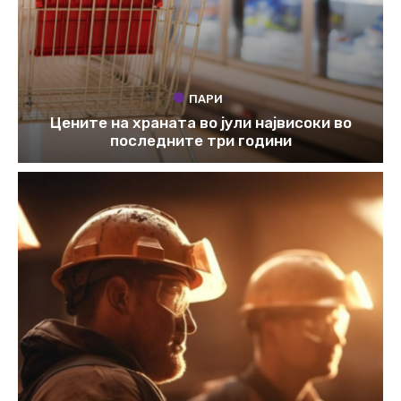
ПАРИ
Цените на храната во јули највисоки во
последните три години