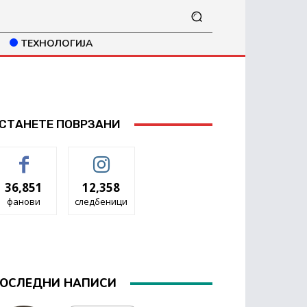
ТЕХНОЛОГИЈА
СТАНЕТЕ ПОВРЗАНИ
36,851
12,358
фанови
следбеници
ОСЛЕДНИ НАПИСИ