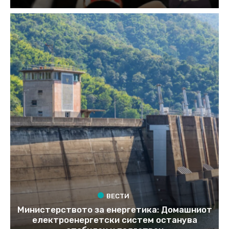
ВЕСТИ
Министерството за енергетика: Домашниот
електроенергетски систем останува