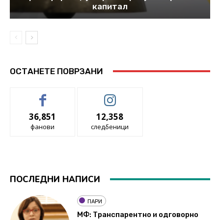
капитал
ОСТАНЕТЕ ПОВРЗАНИ
36,851
12,358
фанови
следбеници
ПОСЛЕДНИ НАПИСИ
ПАРИ
МФ: Транспарентно и одговорно