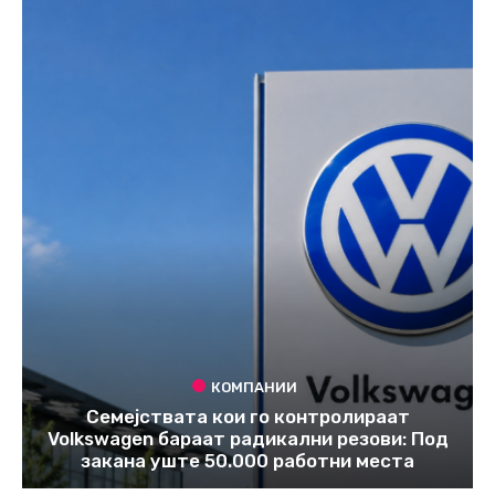
КОМПАНИИ
Семејствата кои го контролираат
Volkswagen бараат радикални резови: Под
закана уште 50.000 работни места